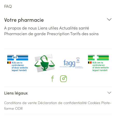
FAQ
Votre pharmacie
A propos de nous
Liens utiles
Actualités santé
Pharmacien de garde
Prescription
Tarifs des soins
Liens légaux
Conditions de vente
Déclaration de confidentialité
Cookies
Plate-
forme ODR