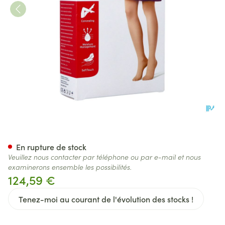
Jobst Opaque 1 At Reg Bla Iii 
En rupture de stock
Veuillez nous contacter par téléphone ou par e-mail et nous
examinerons ensemble les possibilités.
124,59 €
Tenez-moi au courant de l'évolution des stocks !