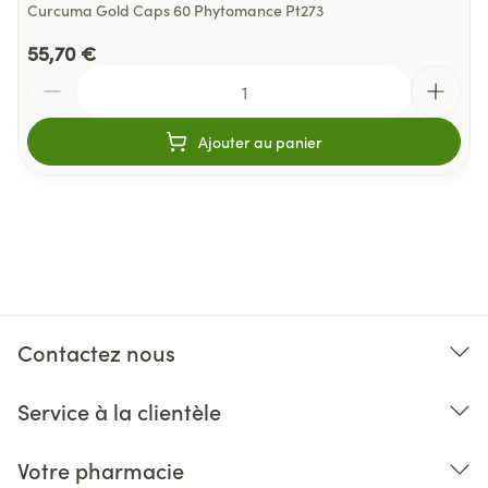
Curcuma Gold Caps 60 Phytomance Pt273
55,70 €
Quantité
Ajouter au panier
Contactez nous
Service à la clientèle
Votre pharmacie