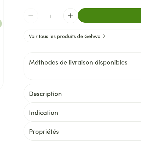
Quantité
Voir tous les produits de Gehwol
Méthodes de livraison disponibles
Description
Indication
Propriétés
Testé dermatologiquement