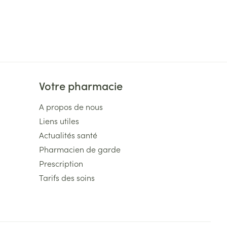
Votre pharmacie
A propos de nous
Liens utiles
Actualités santé
Pharmacien de garde
Prescription
Tarifs des soins