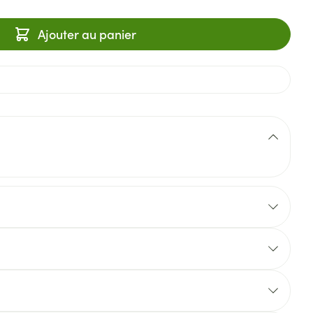
Ajouter au panier