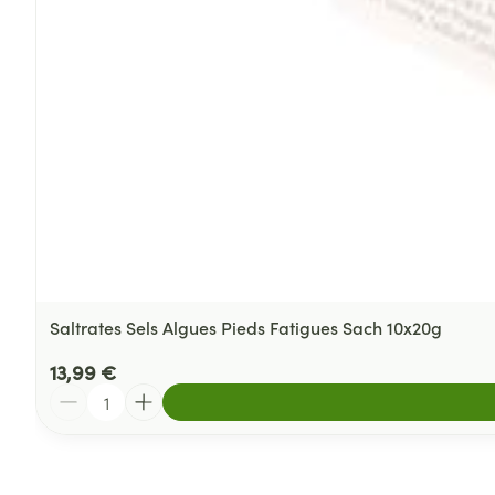
Saltrates Sels Algues Pieds Fatigues Sach 10x20g
13,99 €
Quantité