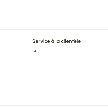
Service à la clientèle
FAQ