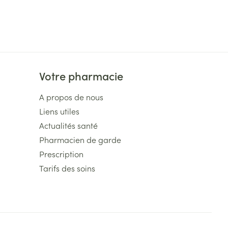
Votre pharmacie
A propos de nous
Liens utiles
Actualités santé
Pharmacien de garde
Prescription
Tarifs des soins