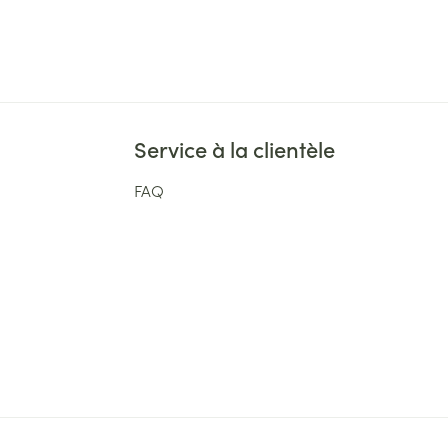
Service à la clientèle
FAQ