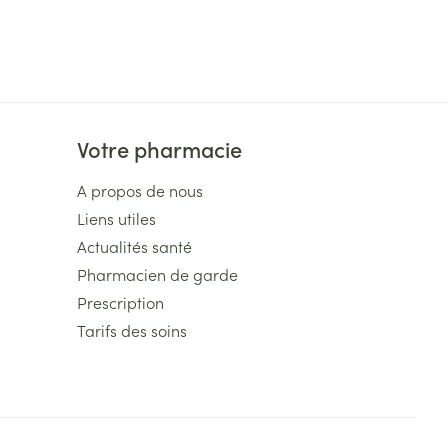
Votre pharmacie
A propos de nous
Liens utiles
Actualités santé
Pharmacien de garde
Prescription
Tarifs des soins