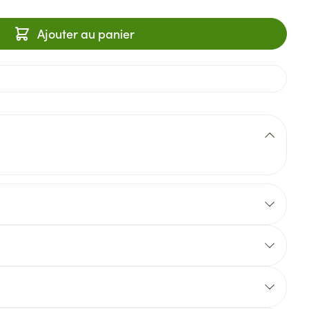
Ajouter au panier