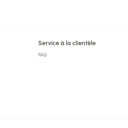
Service à la clientèle
FAQ