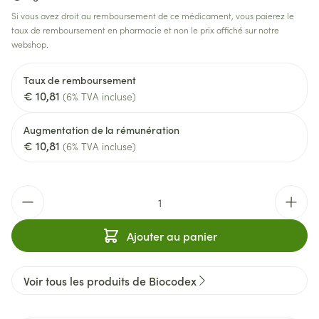
Si vous avez droit au remboursement de ce médicament, vous paierez le
taux de remboursement en pharmacie et non le prix affiché sur notre
webshop.
Taux de remboursement
€ 10,81
(6% TVA incluse)
Augmentation de la rémunération
€ 10,81
(6% TVA incluse)
Quantité
Ajouter au panier
Voir tous les produits de Biocodex