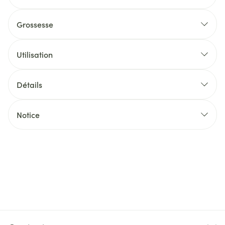
Grossesse
Utilisation
Détails
Notice