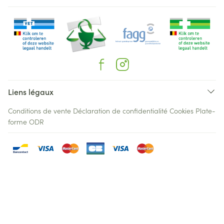
Liens légaux
Conditions de vente
Déclaration de confidentialité
Cookies
Plate-
forme ODR