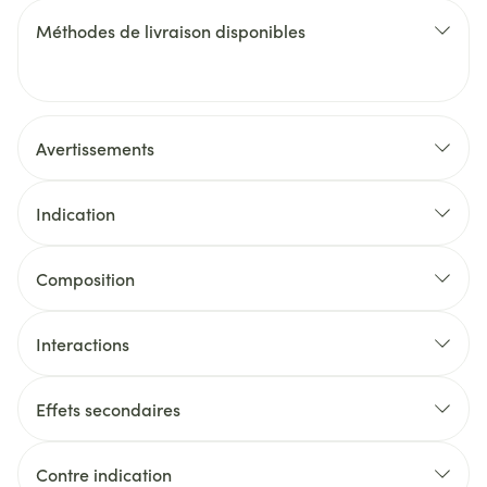
Méthodes de livraison disponibles
Avertissements
Indication
Composition
Interactions
Effets secondaires
Contre indication