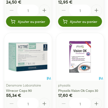
24,50 €
12,95 €
Quantité
Quantité
Ajouter au panier
Ajouter au panier
Densmore Laboratoire
physalis
Vitrecor Caps 90
Physalis Vision Ok Caps 30
55,34 €
17,60 €
Quantité
Quantité