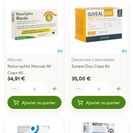
Macula
Densmore Laboratoire
Naturophta Macula Nf
Suveal Duo Caps 60
Caps 60
34,91 €
35,00 €
Quantité
Quantité
Ajouter au panier
Ajouter au panier