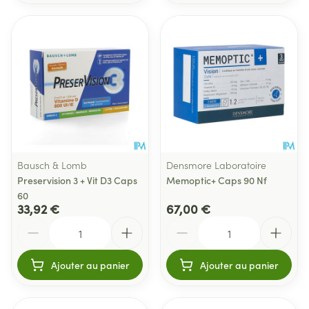
Bausch & Lomb
Densmore Laboratoire
Preservision 3 + Vit D3 Caps
Memoptic+ Caps 90 Nf
60
33,92 €
67,00 €
Quantité
Quantité
Ajouter au panier
Ajouter au panier