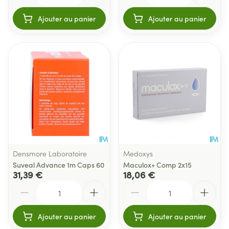
Ajouter au panier
Ajouter au panier
Densmore Laboratoire
Medoxys
Suveal Advance 1m Caps 60
Maculox+ Comp 2x15
31,39 €
18,06 €
Quantité
Quantité
Ajouter au panier
Ajouter au panier