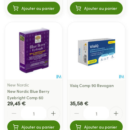
Ajouter au panier
Ajouter au panier
New Nordic
Visiq Comp 90 Revogan
New Nordic Blue Berry
Eyebright Comp 60
29,45 €
35,58 €
Quantité
Quantité
Ajouter au panier
Ajouter au panier