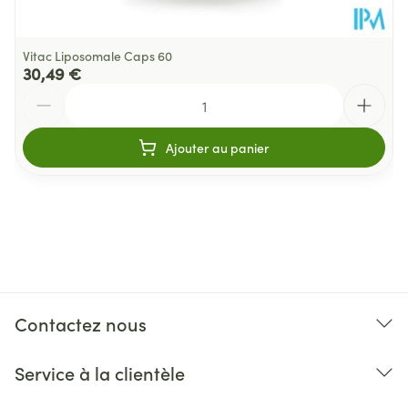
Vitac Liposomale Caps 60
30,49 €
Quantité
Ajouter au panier
Contactez nous
Service à la clientèle