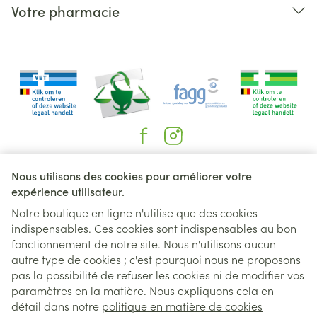
Votre pharmacie
Liens légaux
Nous utilisons des cookies pour améliorer votre
expérience utilisateur.
Notre boutique en ligne n'utilise que des cookies
indispensables. Ces cookies sont indispensables au bon
fonctionnement de notre site. Nous n'utilisons aucun
autre type de cookies ; c'est pourquoi nous ne proposons
pas la possibilité de refuser les cookies ni de modifier vos
paramètres en la matière. Nous expliquons cela en
détail dans notre
politique en matière de cookies