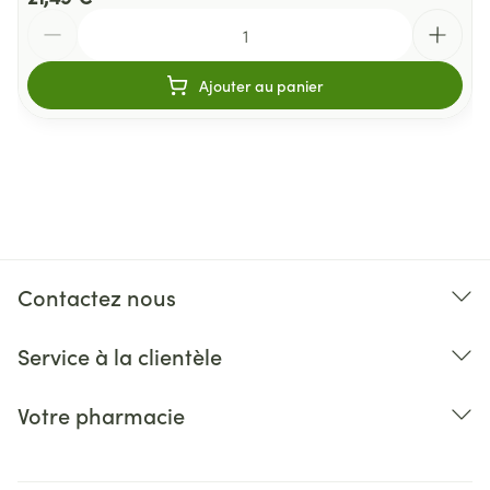
Quantité
Ajouter au panier
Contactez nous
Service à la clientèle
Votre pharmacie