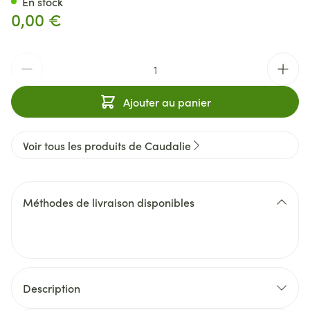
En stock
0,00 €
Quantité
Ajouter au panier
Voir tous les produits de Caudalie
Méthodes de livraison disponibles
Description