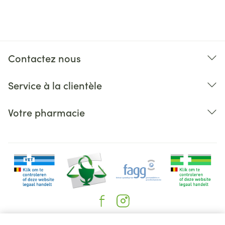
Contactez nous
Service à la clientèle
Votre pharmacie