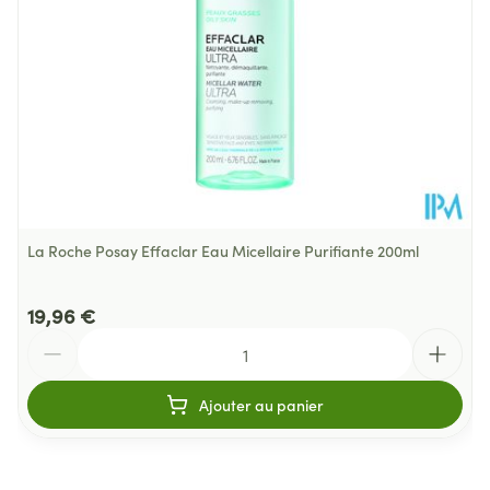
La Roche Posay Effaclar Eau Micellaire Purifiante 200ml
19,96 €
Quantité
Ajouter au panier