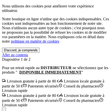
Nous utilisons des cookies pour améliorer votre expérience
utilisateur.
Notre boutique en ligne n'utilise que des cookies indispensables. Ces
cookies sont indispensables au bon fonctionnement de notre site.
Nous n'utilisons aucun autre type de cookies ; c'est pourquoi nous
ne proposons pas la possibilité de refuser les cookies ni de modifier
vos paramètres en la matière. Nous expliquons cela en détail dans
notre
politique en matière de cookies
D'accord, je comprends
Aller au contenu
Diapositive 2 de 2
Pour un retrait rapide au
DISTRIBUTEUR
ne sélectionnez que les
produits "
DISPONIBLE IMMEDIATEMENT
"
Livraison gratuite à partir de 80 €
Livraison locale gratuite à
partir de 50 €
Paiements sécurisés
Conseil du pharmacien
Livraison rapide
Livraison gratuite à partir de 80 €
Livraison locale gratuite à
partir de 50 €
Paiements sécurisés
Conseil du pharmacien
Livraison rapide