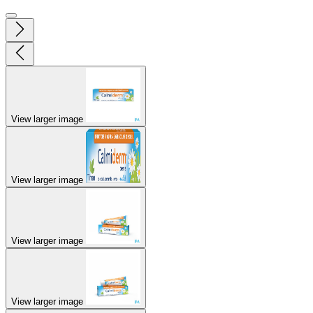
View larger image
View larger image
View larger image
View larger image