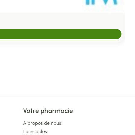
Votre pharmacie
A propos de nous
Liens utiles