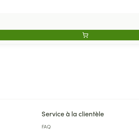
Service à la clientèle
FAQ