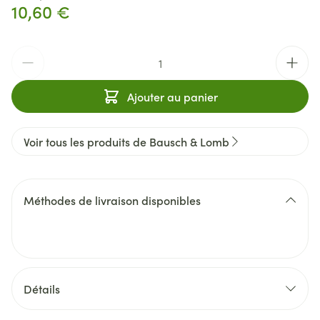
10,60 €
Quantité
Ajouter au panier
Voir tous les produits de Bausch & Lomb
Méthodes de livraison disponibles
Détails
CNK
2925915