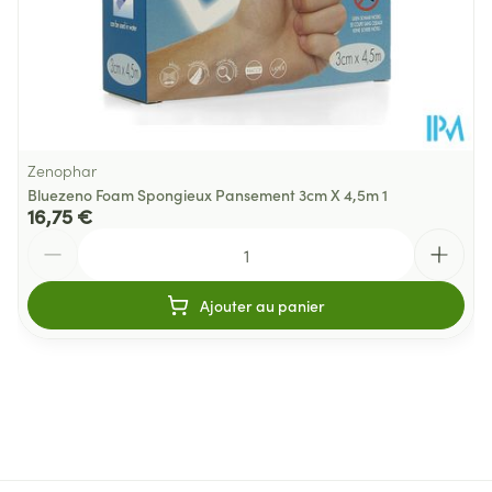
Zenophar
Bluezeno Foam Spongieux Pansement 3cm X 4,5m 1
16,75 €
Quantité
Ajouter au panier