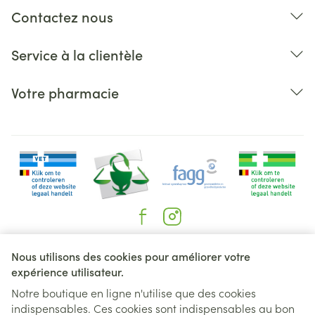
Contactez nous
Service à la clientèle
Votre pharmacie
Liens légaux
Nous utilisons des cookies pour améliorer votre
expérience utilisateur.
Notre boutique en ligne n'utilise que des cookies
indispensables. Ces cookies sont indispensables au bon