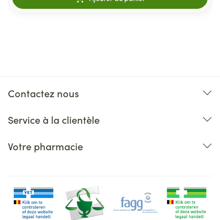
Contactez nous
Service à la clientèle
Votre pharmacie