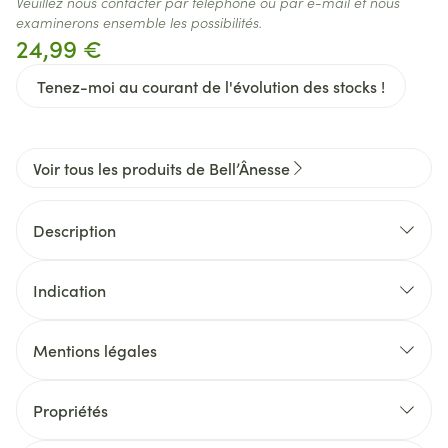
Veuillez nous contacter par téléphone ou par e-mail et nous
examinerons ensemble les possibilités.
24,99 €
Tenez-moi au courant de l'évolution des stocks !
Voir tous les produits de Bell’Ânesse
Description
Indication
Mentions légales
Propriétés