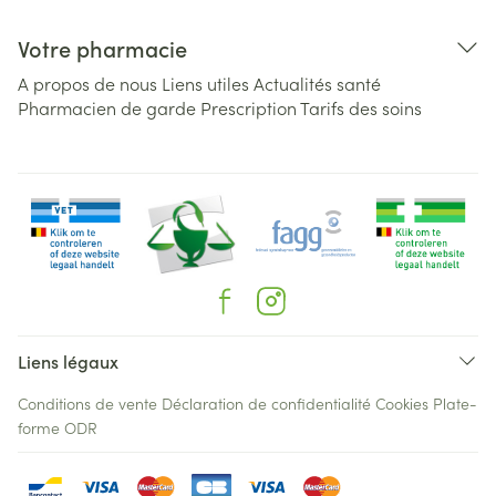
Votre pharmacie
A propos de nous
Liens utiles
Actualités santé
Pharmacien de garde
Prescription
Tarifs des soins
Liens légaux
Conditions de vente
Déclaration de confidentialité
Cookies
Plate-
forme ODR