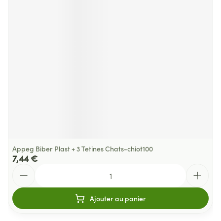
Appeg Biber Plast + 3 Tetines Chats-chiot100
7,44 €
Quantité
Ajouter au panier