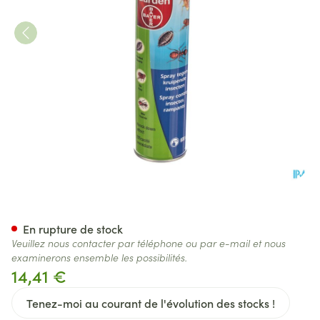
Bayer Home Spray Contre In
En rupture de stock
Veuillez nous contacter par téléphone ou par e-mail et nous
examinerons ensemble les possibilités.
14,41 €
Tenez-moi au courant de l'évolution des stocks !