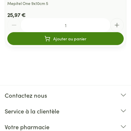
Mepitel One 9x10cm 5
25,97 €
Quantité
Ajouter au panier
Contactez nous
Service à la clientèle
Votre pharmacie