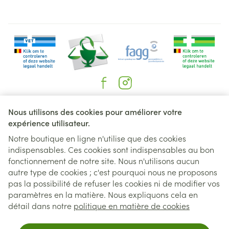
Liens légaux
Nous utilisons des cookies pour améliorer votre
expérience utilisateur.
Notre boutique en ligne n'utilise que des cookies
indispensables. Ces cookies sont indispensables au bon
fonctionnement de notre site. Nous n'utilisons aucun
autre type de cookies ; c'est pourquoi nous ne proposons
pas la possibilité de refuser les cookies ni de modifier vos
paramètres en la matière. Nous expliquons cela en
détail dans notre
politique en matière de cookies
Pour un retrait au distributeur,sélec