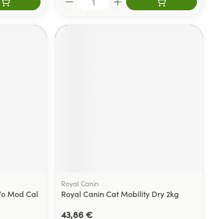
Royal Canin
/o Mod Cal
Royal Canin Cat Mobility Dry 2kg
43,86 €